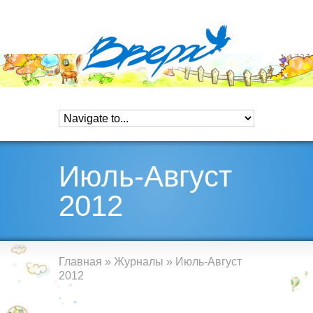
Июль-Август
2012
Главная
»
Журналы
»
Июль-Август
2012