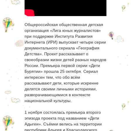
Общероссийская общественная детская
организация «Лига юных журналистов»
при поддержке Института Развития
Интернета (ИРИ) выпускает четыре серии
документального сериала «География
Детства». Проект рассказывает о
своеобразии жизни детей разных народов
России. Премьера первой серии «Дети
Бурятии» прошла 25 октября. Сериал
интересен тем, что обо всём
рассказывают дети, которые искренне
делятся своими личными историями,
разворачивающимися в контексте
национальной культуры.
1 ноября состоялась премьера второго
эпизода проекта под названием «Дети
Адыгеи». Съёмки велись на территории
республики Адыгея и Краснодарского