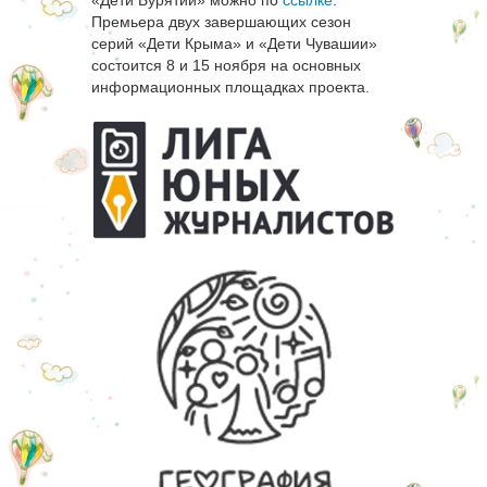
«Дети Бурятии» можно по
ссылке
.
Премьера двух завершающих сезон
серий «Дети Крыма» и «Дети Чувашии»
состоится 8 и 15 ноября на основных
информационных площадках проекта.