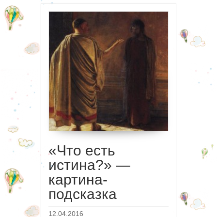
«Что есть
истина?» —
картина-
подсказка
12.04.2016