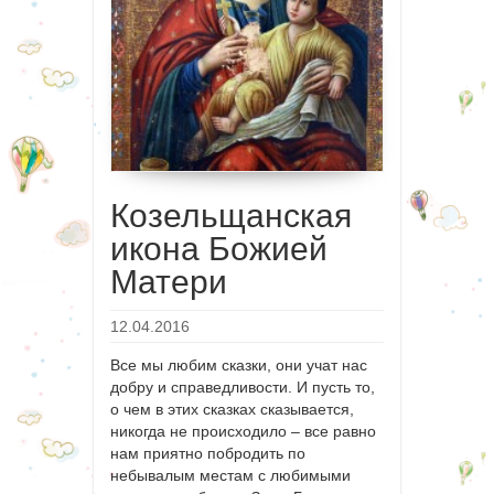
Козельщанская
икона Божией
Матери
12.04.2016
Все мы любим сказки, они учат нас
добру и справедливости. И пусть то,
о чем в этих сказках сказывается,
никогда не происходило – все равно
нам приятно побродить по
небывалым местам с любимыми