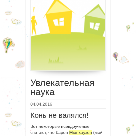
Увлекательная
наука
04.04.2016
Конь не валялся!
Вот некоторые псевдоученые
считают, что барон
Мюнхаузен
(мой