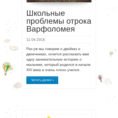
Школьные
проблемы отрока
Варфоломея
11.04.2016
Раз уж мы говорим о двойках и
двоечниках, хочется рассказать вам
одну занимательную историю о
мальчике, который родился в начале
XIV века и очень плохо учился.
Читать далее »